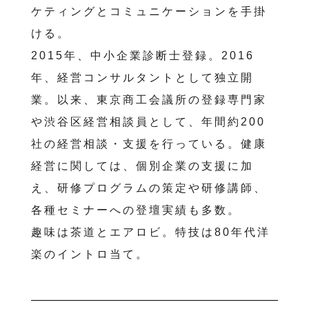
ケティングとコミュニケーションを手掛
ける。
2015年、中小企業診断士登録。2016
年、経営コンサルタントとして独立開
業。以来、東京商工会議所の登録専門家
や渋谷区経営相談員として、年間約200
社の経営相談・支援を行っている。健康
経営に関しては、個別企業の支援に加
え、研修プログラムの策定や研修講師、
各種セミナーへの登壇実績も多数。
趣味は茶道とエアロビ。特技は80年代洋
楽のイントロ当て。