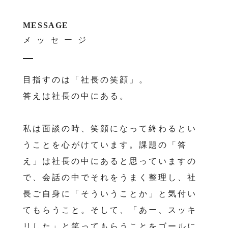
MESSAGE
メッセージ
目指すのは「社長の笑顔」。
答えは社長の中にある。
私は面談の時、笑顔になって終わるとい
うことを心がけています。課題の「答
え」は社長の中にあると思っていますの
で、会話の中でそれをうまく整理し、社
長ご自身に「そういうことか」と気付い
てもらうこと。そして、「あー、スッキ
リした」と笑ってもらうことをゴールに