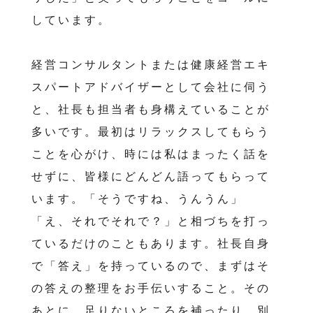
しています。
経営コンサルタントまたは健康経営エキ
スパートアドバイザーとして会社に伺う
と、社長も担当者も身構えていることが
多いです。最初はリラックスしてもらう
ことを心がけ、時には私はまったく話を
せずに、皆様にどんどん語ってもらって
います。「そうですね、うんうん」
「え、それでそれで？」と相づちを打っ
ているだけのこともあります。社長自身
で「答え」を持っているので、まずはそ
の答えの整理をお手伝いすること。その
あとに、足りないところを補ったり、別