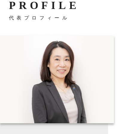
PROFILE
代表プロフィール