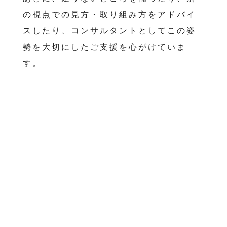
の視点での見方・取り組み方をアドバイ
スしたり、コンサルタントとしてこの姿
勢を大切にしたご支援を心がけていま
す。