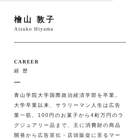
檜山 敦子
Atsuko Hiyama
CAREER
経歴
青山学院大学国際政治経済学部を卒業。
大学卒業以来、サラリーマン人生は広告
業一筋。100円のお菓子から4桁万円のラ
グジュアリー品まで、主に消費財の商品
開発から広告宣伝・店頭販促に至るマー